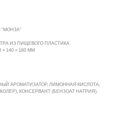
 "МОНЗА"
ТРА ИЗ ПИЩЕВОГО ПЛАСТИКА
× 140 × 180 ММ
ЬНЫЙ АРОМАТИЗАТОР, ЛИМОННАЯ КИСЛОТА,
КОЛЕР), КОНСЕРВАНТ (БЕНЗОАТ НАТРИЯ).