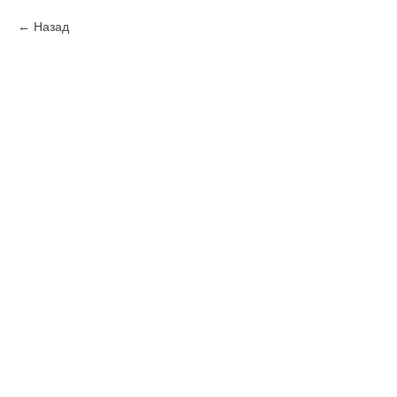
Назад