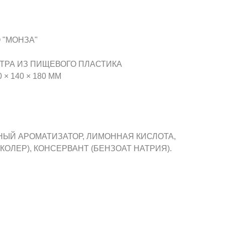
 "МОНЗА"
ТРА ИЗ ПИЩЕВОГО ПЛАСТИКА
× 140 × 180 ММ
ЬНЫЙ АРОМАТИЗАТОР, ЛИМОННАЯ КИСЛОТА,
КОЛЕР), КОНСЕРВАНТ (БЕНЗОАТ НАТРИЯ).