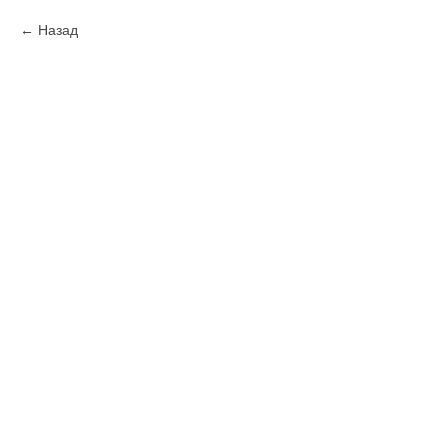
Назад