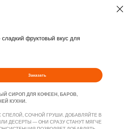
 сладкий фруктовый вкус для
Заказать
Й СИРОП ДЛЯ КОФЕЕН, БАРОВ,
ЕЙ КУХНИ.
 СПЕЛОЙ, СОЧНОЙ ГРУШИ. ДОБАВЛЯЙТЕ В
ЛИ ДЕСЕРТЫ — ОНИ СРАЗУ СТАНУТ МЯГЧЕ
 КОНСИСТЕНЦИЯ ПОЗВОЛЯЕТ ДОБАВЛЯТЬ