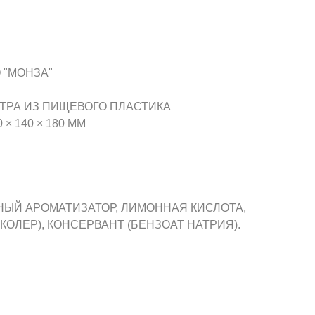
 "МОНЗА"
ТРА ИЗ ПИЩЕВОГО ПЛАСТИКА
× 140 × 180 ММ
ЬНЫЙ АРОМАТИЗАТОР, ЛИМОННАЯ КИСЛОТА,
КОЛЕР), КОНСЕРВАНТ (БЕНЗОАТ НАТРИЯ).