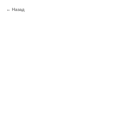
Назад