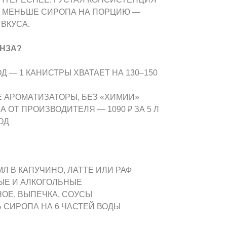
 МЕНЬШЕ СИРОПА НА ПОРЦИЮ —
ВКУСА.
НЗА?
 — 1 КАНИСТРЫ ХВАТАЕТ НА 130–150
 АРОМАТИЗАТОРЫ, БЕЗ «ХИМИИ»
 ОТ ПРОИЗВОДИТЕЛЯ — 1090 ₽ ЗА 5 Л
ОД
 МЛ В КАПУЧИНО, ЛАТТЕ ИЛИ РАФ
НЫЕ И АЛКОГОЛЬНЫЕ
НОЕ, ВЫПЕЧКА, СОУСЫ
Ь СИРОПА НА 6 ЧАСТЕЙ ВОДЫ