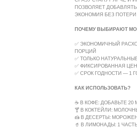
ПОЗВОЛЯЕТ ДОБАВЛЯТЬ
ЭКОНОМИЯ БЕЗ ПОТЕРИ 
ПОЧЕМУ ВЫБИРАЮТ МО
✅ ЭКОНОМИЧНЫЙ РАСХОД
ПОРЦИЙ
✅ ТОЛЬКО НАТУРАЛЬНЫЕ
✅ ФИКСИРОВАННАЯ ЦЕНА
✅ СРОК ГОДНОСТИ — 1 Г
КАК ИСПОЛЬЗОВАТЬ?
☕ В КОФЕ: ДОБАВЬТЕ 20
🍸 В КОКТЕЙЛИ: МОЛОЧ
🍰 В ДЕСЕРТЫ: МОРОЖЕ
🥤 В ЛИМОНАДЫ: 1 ЧАСТ