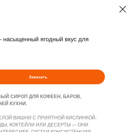
— насыщенный ягодный вкус для
Заказать
Й СИРОП ДЛЯ КОФЕЕН, БАРОВ,
ЕЙ КУХНИ.
ЛОЙ ВИШНИ С ПРИЯТНОЙ КИСЛИНКОЙ.
ДЫ, КОКТЕЙЛИ ИЛИ ДЕСЕРТЫ — ОНИ
ИНТЕРЕСНЕЕ. ГУСТАЯ КОНСИСТЕНЦИЯ