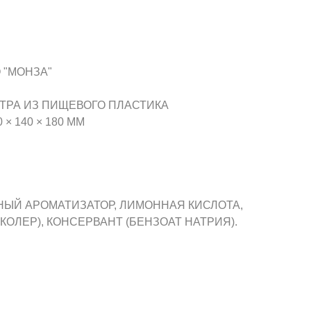
 "МОНЗА"
ТРА ИЗ ПИЩЕВОГО ПЛАСТИКА
× 140 × 180 ММ
ЬНЫЙ АРОМАТИЗАТОР, ЛИМОННАЯ КИСЛОТА,
КОЛЕР), КОНСЕРВАНТ (БЕНЗОАТ НАТРИЯ).